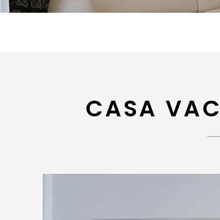
CASA VA