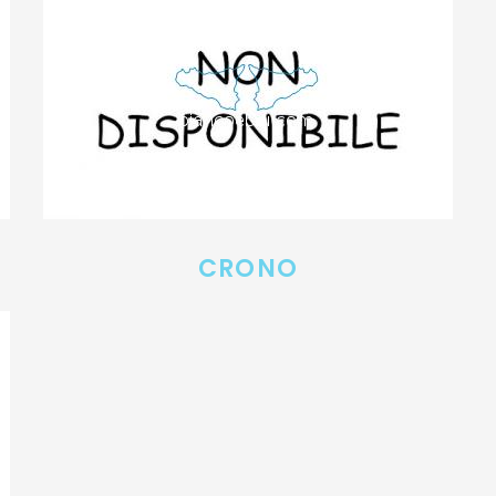
CRONO