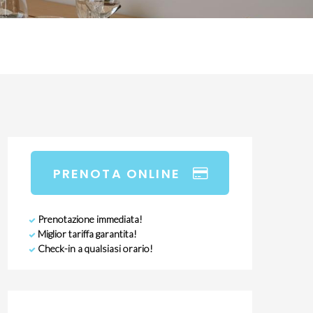
PRENOTA ONLINE
Prenotazione immediata!
Miglior tariffa garantita!
Check-in a qualsiasi orario!