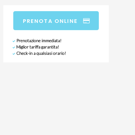
PRENOTA ONLINE
Prenotazione immediata!
Miglior tariffa garantita!
Check-in a qualsiasi orario!