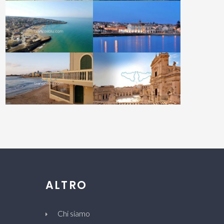
ALTRO
Chi siamo