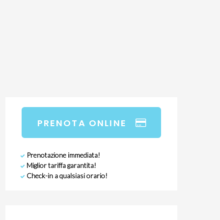
PRENOTA ONLINE
Prenotazione immediata!
Miglior tariffa garantita!
Check-in a qualsiasi orario!