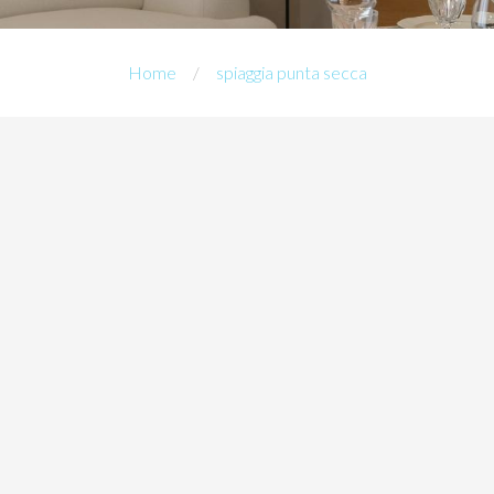
Home
spiaggia punta secca