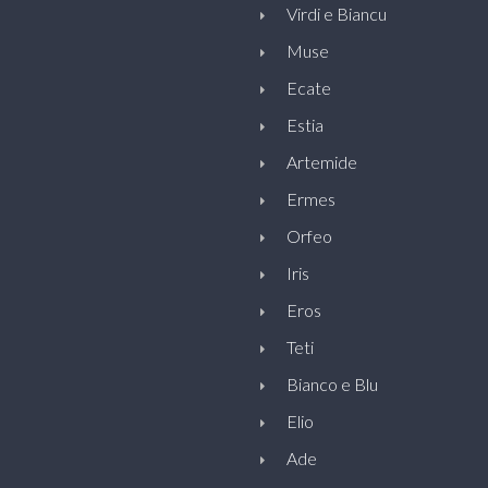
Virdi e Biancu
Muse
Ecate
Estia
Artemide
Ermes
Orfeo
Iris
Eros
Teti
Bianco e Blu
Elio
Ade