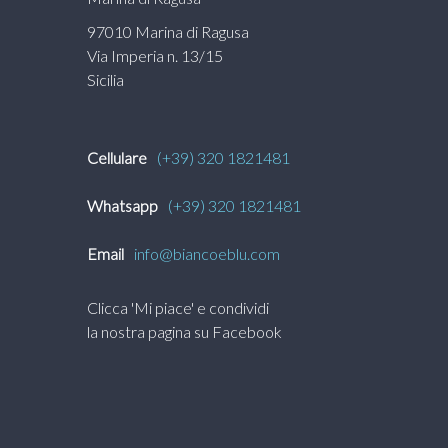
97010 Marina di Ragusa
Via Imperia n. 13/15
Sicilia
Cellulare
(+39) 320 1821481
Whatsapp
(+39) 320 1821481
Email
info@biancoeblu.com
Clicca 'Mi piace' e condividi
la nostra pagina su Facebook