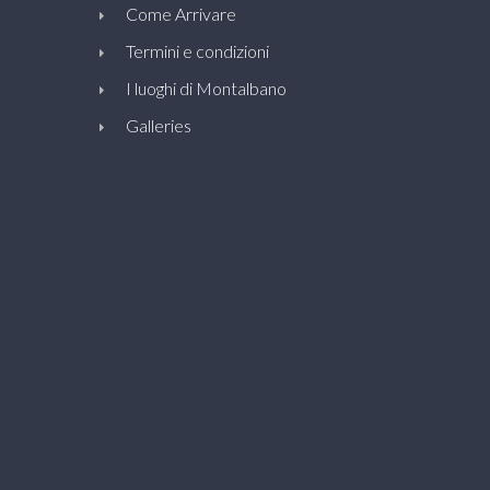
Come Arrivare
Termini e condizioni
I luoghi di Montalbano
Galleries