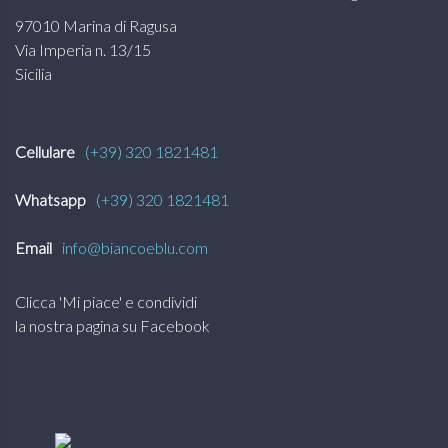
97010 Marina di Ragusa
Via Imperia n. 13/15
Sicilia
Cellulare
(+39) 320 1821481
Whatsapp
(+39) 320 1821481
Email
info@biancoeblu.com
Clicca 'Mi piace' e condividi
la nostra pagina su Facebook