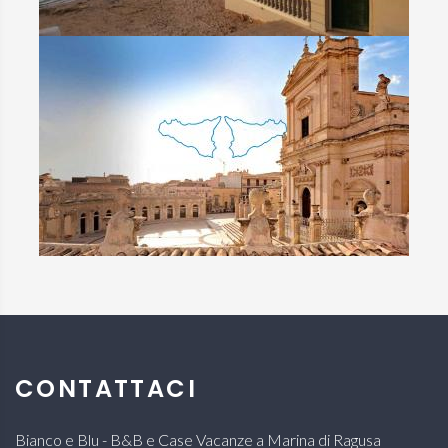
CONTATTACI
Bianco e Blu - B&B e Case Vacanze a Marina di Ragusa