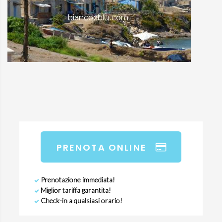
PRENOTA ONLINE
Prenotazione immediata!
Miglior tariffa garantita!
Check-in a qualsiasi orario!