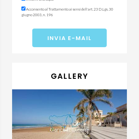
Acconsento al Trattamento ai sensi dell'art. 23 D.Lgs. 30
giugno 2003, n. 196
GALLERY