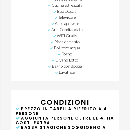
Cucina attrezzata
Box Doccia
Televisore
Aspirapolvere
Aria Condizionata
WiFi Gratis
Riscaldamento
Bollitore acqua
Forno
Divano Letto
Bagno con doccia
Lavatrice
CONDIZIONI
PREZZO IN TABELLA RIFERITO A
4
PERSONE
AGGIUNTA PERSONE OLTRE LE
4
, HA
COSTI EXTRA
BASSA STAGIONE SOGGIORNO A