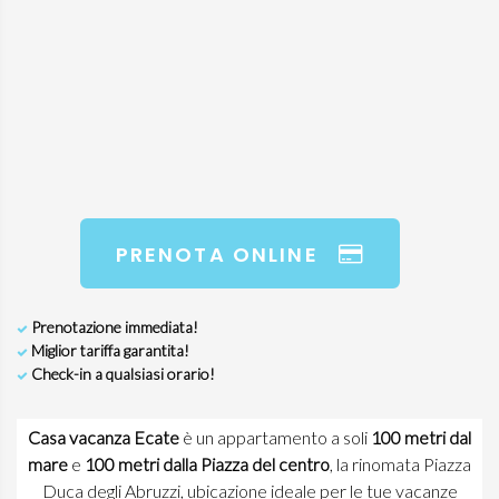
PRENOTA ONLINE
Prenotazione immediata!
Miglior tariffa garantita!
Check-in a qualsiasi orario!
Casa vacanza Ecate
è un appartamento a soli
100 metri dal
mare
e
100 metri dalla Piazza del centro
, la rinomata Piazza
Duca degli Abruzzi, ubicazione ideale per le tue vacanze