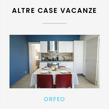
ALTRE CASE VACANZE
ORFEO