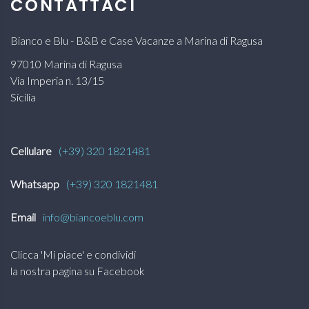
CONTATTACI
Bianco e Blu - B&B e Case Vacanze a Marina di Ragusa
97010 Marina di Ragusa
Via Imperia n. 13/15
Sicilia
Cellulare
(+39) 320 1821481
Whatsapp
(+39) 320 1821481
Email
info@biancoeblu.com
Clicca 'Mi piace' e condividi
la nostra pagina su Facebook