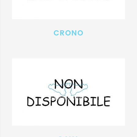
CRONO