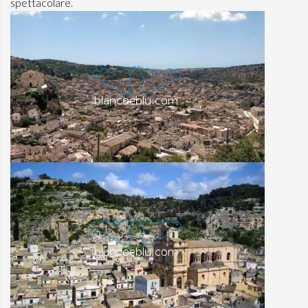
spettacolare.