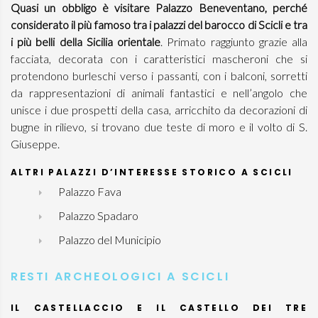
Quasi un obbligo è visitare Palazzo Beneventano, perché
considerato il più famoso tra i palazzi del barocco di Scicli e tra
i più belli della Sicilia orientale
. Primato raggiunto grazie alla
facciata, decorata con i caratteristici mascheroni che si
protendono burleschi verso i passanti, con i balconi, sorretti
da rappresentazioni di animali fantastici e nell’angolo che
unisce i due prospetti della casa, arricchito da decorazioni di
bugne in rilievo, si trovano due teste di moro e il volto di S.
Giuseppe.
ALTRI PALAZZI D’INTERESSE STORICO A SCICLI
Palazzo Fava
Palazzo Spadaro
Palazzo del Municipio
RESTI ARCHEOLOGICI A SCICLI
IL CASTELLACCIO E IL CASTELLO DEI TRE