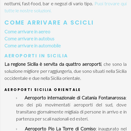
notturni, fast-food, bar e negozi di vario tipo.
Puoi trovare qui
tutte le nostre soluzioni.
COME ARRIVARE A SCICLI
Come arrivare in aereo
Come arrivare in autobus
Come arrivare in automobile
AEROPORTI IN SICILIA
La regione Sicilia è servita da quattro aeroporti
, che sono la
soluzione migliore per raggiungerla, due sono situati nella Sicilia
occidentale e due nella Sicilia orientale.
AEROPORTI SICILIA ORIENTALE
Aeroporto internazionale di Catania Fontanarossa
:
uno dei più movimentati aeroporti del sud, dove
transitano giornalmente migliaia di persone in arrivo e in
partenza per scali nazionali ed esteri.
Aeroporto Pio La Torre di Comiso
: inaugurato nel